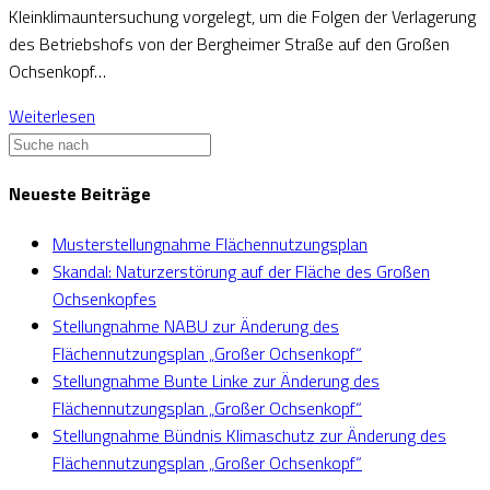
Kleinklimauntersuchung vorgelegt, um die Folgen der Verlagerung
des Betriebshofs von der Bergheimer Straße auf den Großen
Ochsenkopf…
Weiterlesen
Neueste Beiträge
Musterstellungnahme Flächennutzungsplan
Skandal: Naturzerstörung auf der Fläche des Großen
Ochsenkopfes
Stellungnahme NABU zur Änderung des
Flächennutzungsplan „Großer Ochsenkopf“
Stellungnahme Bunte Linke zur Änderung des
Flächennutzungsplan „Großer Ochsenkopf“
Stellungnahme Bündnis Klimaschutz zur Änderung des
Flächennutzungsplan „Großer Ochsenkopf“