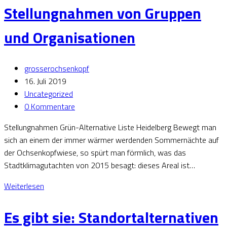
Stellungnahmen von Gruppen
und Organisationen
grosserochsenkopf
16. Juli 2019
Uncategorized
0 Kommentare
Stellungnahmen Grün-Alternative Liste Heidelberg Bewegt man
sich an einem der immer wärmer werdenden Sommernächte auf
der Ochsenkopfwiese, so spürt man förmlich, was das
Stadtklimagutachten von 2015 besagt: dieses Areal ist…
Weiterlesen
Es gibt sie: Standortalternativen