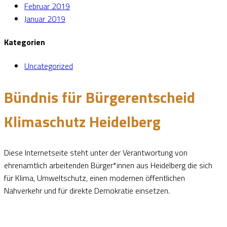
Februar 2019
Januar 2019
Kategorien
Uncategorized
Bündnis für Bürgerentscheid
Klimaschutz Heidelberg
Diese Internetseite steht unter der Verantwortung von
ehrenamtlich arbeitenden Bürger*innen aus Heidelberg die sich
für Klima, Umweltschutz, einen modernen öffentlichen
Nahverkehr und für direkte Demokratie einsetzen.