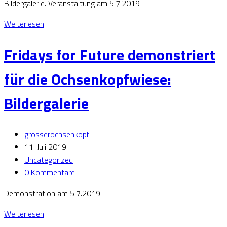
Bildergalerie. Veranstaltung am 5.7.2019
Weiterlesen
Fridays for Future demonstriert
für die Ochsenkopfwiese:
Bildergalerie
grosserochsenkopf
11. Juli 2019
Uncategorized
0 Kommentare
Demonstration am 5.7.2019
Weiterlesen