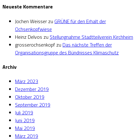
Neueste Kommentare
Jochen Weisser
zu
GRÜNE für den Erhalt der
Ochsenkopfwiese
Heinz Delvos
zu
Stellungnahme Stadtteilverein Kirchheim
grosserochsenkopf
zu
Das nächste Treffen der
Organisationsgruppe des Bündnisses Klimaschutz
Archiv
März 2023
Dezember 2019
Oktober 2019
September 2019
Juli 2019
Juni 2019
Mai 2019
März 2019