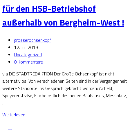
für den HSB-Betriebshof
außerhalb von Bergheim-West !
grosserochsenkopf
12. Juli 2019
Uncategorized
0 Kommentare
via DIE STADTREDAKTION Der Große Ochsenkopf ist nicht
alternativlos. Von verschiedenen Seiten sind in der Vergangenheit
weitere Standorte ins Gespräch gebracht worden: Airfield,
Speyererstraße, Fläche östlich des neuen Bauhauses, Messplatz,
…
Weiterlesen