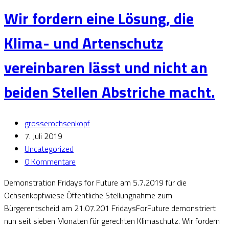
Wir fordern eine Lösung, die
Klima- und Artenschutz
vereinbaren lässt und nicht an
beiden Stellen Abstriche macht.
grosserochsenkopf
7. Juli 2019
Uncategorized
0 Kommentare
Demonstration Fridays for Future am 5.7.2019 für die
Ochsenkopfwiese Öffentliche Stellungnahme zum
Bürgerentscheid am 21.07.201 FridaysForFuture demonstriert
nun seit sieben Monaten für gerechten Klimaschutz. Wir fordern