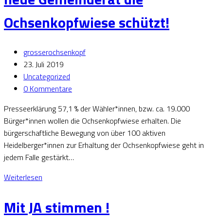
Ochsenkopfwiese schützt!
grosserochsenkopf
23. Juli 2019
Uncategorized
0 Kommentare
Presseerklärung 57,1 % der Wähler*innen, bzw. ca. 19.000
Bürger*innen wollen die Ochsenkopfwiese erhalten. Die
bürgerschaftliche Bewegung von über 100 aktiven
Heidelberger*innen zur Erhaltung der Ochsenkopfwiese geht in
jedem Falle gestärkt…
Weiterlesen
Mit JA stimmen !