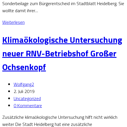
Sonderbeilage zum Bürgerentscheid im Stadtblatt Heidelberg. Sie
wollte damit ihrer…
Weiterlesen
Klimaökologische Untersuchung
neuer RNV-Betriebshof Großer
Ochsenkopf
Wolfgang2
2. Juli 2019
Uncategorized
0 Kommentare
Zusätzliche klimaökologische Untersuchung hilft nicht wirklich
weiter Die Stadt Heidelberg hat eine zusätzliche