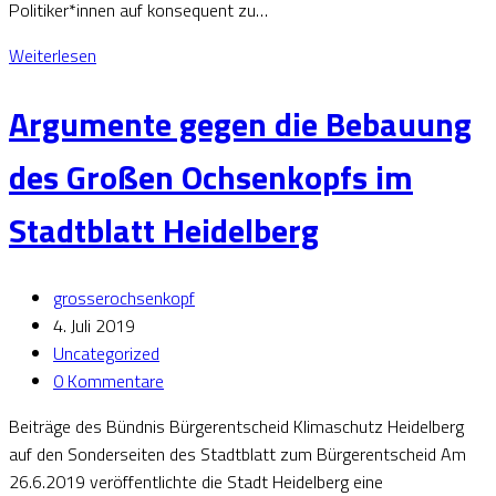
Politiker*innen auf konsequent zu…
Weiterlesen
Argumente gegen die Bebauung
des Großen Ochsenkopfs im
Stadtblatt Heidelberg
grosserochsenkopf
4. Juli 2019
Uncategorized
0 Kommentare
Beiträge des Bündnis Bürgerentscheid Klimaschutz Heidelberg
auf den Sonderseiten des Stadtblatt zum Bürgerentscheid Am
26.6.2019 veröffentlichte die Stadt Heidelberg eine