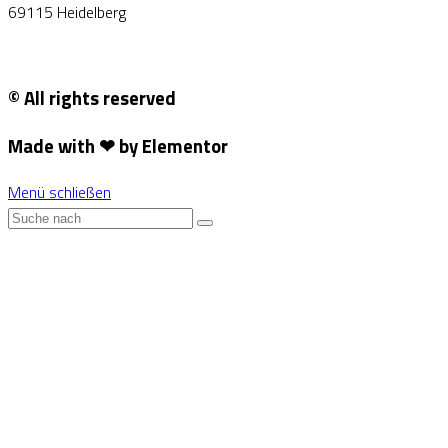
69115 Heidelberg
© All rights reserved
Made with ❤ by Elementor
Menü schließen