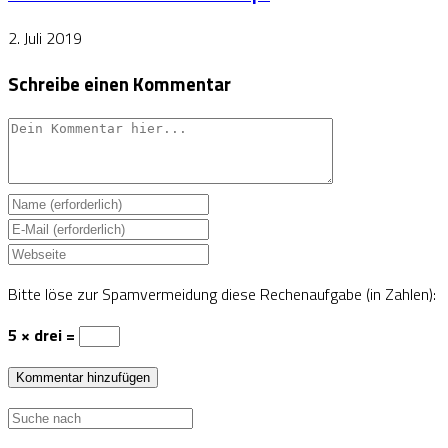
2. Juli 2019
Schreibe einen Kommentar
Bitte löse zur Spamvermeidung diese Rechenaufgabe (in Zahlen):
5 × drei =