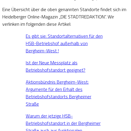
Eine Übersicht über die oben genannten Standorte findet sich im
Heidelberger Online-Magazin „DIE STADTREDAKTION“. Wir
verlinken im folgenden diese Artikel:
Es gibt sie: Standortalternativen für den
HSB-Betriebshof außerhalb von
Bergheim-West !
Ist der Neue Messplatz als
Betriebshofstandort geeignet?
Aktionsbündnis Bergheim-West:
Argumente für den Erhalt des
Betriebshofstandorts Bergheimer
Straße
Warum der jetzige HSB-
Betriebshofstandort in der Bergheimer
Straße auch aus funktionalen,