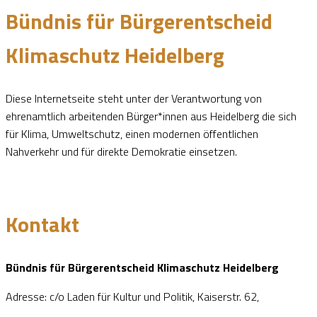
Bündnis für Bürgerentscheid
Klimaschutz Heidelberg
Diese Internetseite steht unter der Verantwortung von
ehrenamtlich arbeitenden Bürger*innen aus Heidelberg die sich
für Klima, Umweltschutz, einen modernen öffentlichen
Nahverkehr und für direkte Demokratie einsetzen.
Kontakt
Bündnis für Bürgerentscheid Klimaschutz Heidelberg
Adresse: c/o Laden für Kultur und Politik, Kaiserstr. 62,