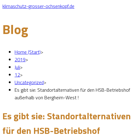
klimaschutz-grosser-ochsenkopf.de
Blog
Home (Start)
>
2019
>
Juli
>
12
>
Uncategorized
>
Es gibt sie: Standortalternativen für den HSB-Betriebshof
außerhalb von Bergheim-West !
Es gibt sie: Standortalternativen
für den HSB-Betriebshof