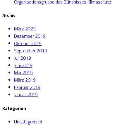
Organisationsgruppe des Bündnisses Klimaschutz
Archiv
März 2023
Dezember 2019
Oktober 2019
September 2019
Juli 2019
Juni 2019
Mai 2019
März 2019
Februar 2019
Januar 2019
Kategorien
Uncategorized