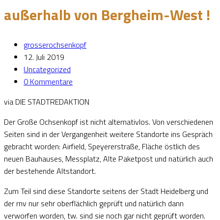
außerhalb von Bergheim-West !
grosserochsenkopf
12. Juli 2019
Uncategorized
0 Kommentare
via DIE STADTREDAKTION
Der Große Ochsenkopf ist nicht alternativlos. Von verschiedenen
Seiten sind in der Vergangenheit weitere Standorte ins Gespräch
gebracht worden: Airfield, Speyererstraße, Fläche östlich des
neuen Bauhauses, Messplatz, Alte Paketpost und natürlich auch
der bestehende Altstandort.
Zum Teil sind diese Standorte seitens der Stadt Heidelberg und
der rnv nur sehr oberflächlich geprüft und natürlich dann
verworfen worden, tw. sind sie noch gar nicht geprüft worden.