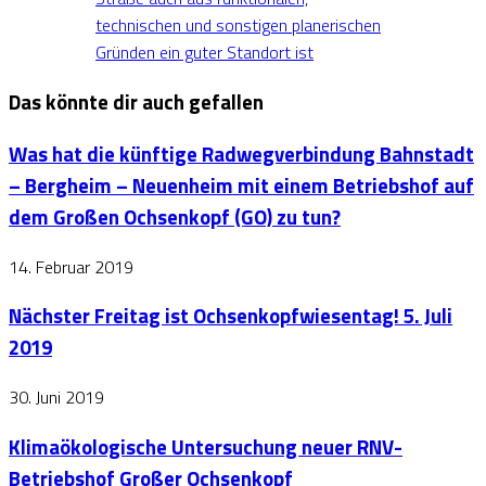
technischen und sonstigen planerischen
Gründen ein guter Standort ist
Das könnte dir auch gefallen
Was hat die künftige Radwegverbindung Bahnstadt
– Bergheim – Neuenheim mit einem Betriebshof auf
dem Großen Ochsenkopf (GO) zu tun?
14. Februar 2019
Nächster Freitag ist Ochsenkopfwiesentag! 5. Juli
2019
30. Juni 2019
Klimaökologische Untersuchung neuer RNV-
Betriebshof Großer Ochsenkopf