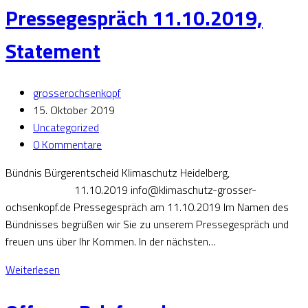
Pressegespräch 11.10.2019,
Statement
grosserochsenkopf
15. Oktober 2019
Uncategorized
0 Kommentare
Bündnis Bürgerentscheid Klimaschutz Heidelberg,
11.10.2019 info@klimaschutz-grosser-
ochsenkopf.de Pressegespräch am 11.10.2019 Im Namen des
Bündnisses begrüßen wir Sie zu unserem Pressegespräch und
freuen uns über Ihr Kommen. In der nächsten…
Weiterlesen