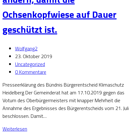
Ochsenkopfwiese auf Dauer
geschützt ist.
Wolfgang2
23. Oktober 2019
Uncategorized
0 Kommentare
Presseerklärung des Bündnis Bürgerentscheid Klimaschutz
Heidelberg Der Gemeinderat hat am 17.10.2019 gegen das
Votum des Oberbürgermeisters mit knapper Mehrheit die
Annahme des Ergebnisses des Bürgerentscheids vom 21. Juli
beschlossen. Damit…
Weiterlesen