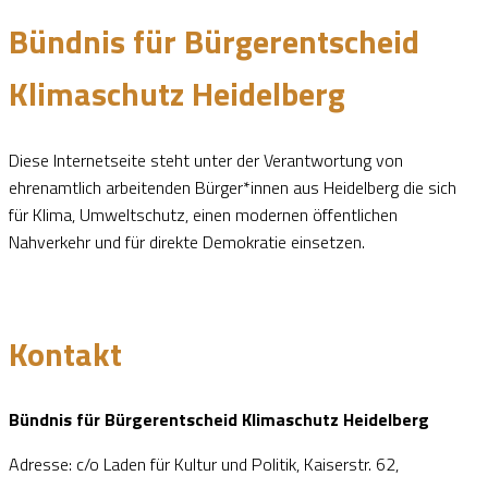
Bündnis für Bürgerentscheid
Klimaschutz Heidelberg
Diese Internetseite steht unter der Verantwortung von
ehrenamtlich arbeitenden Bürger*innen aus Heidelberg die sich
für Klima, Umweltschutz, einen modernen öffentlichen
Nahverkehr und für direkte Demokratie einsetzen.
Kontakt
Bündnis für Bürgerentscheid Klimaschutz Heidelberg
Adresse: c/o Laden für Kultur und Politik, Kaiserstr. 62,