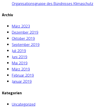
Organisationsgruppe des Bündnisses Klimaschutz
Archiv
März 2023
Dezember 2019
Oktober 2019
September 2019
Juli 2019
Juni 2019
Mai 2019
März 2019
Februar 2019
Januar 2019
Kategorien
Uncategorized