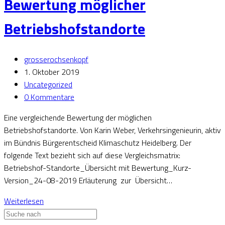
Bewertung möglicher
Betriebshofstandorte
grosserochsenkopf
1. Oktober 2019
Uncategorized
0 Kommentare
Eine vergleichende Bewertung der möglichen
Betriebshofstandorte. Von Karin Weber, Verkehrsingenieurin, aktiv
im Bündnis Bürgerentscheid Klimaschutz Heidelberg. Der
folgende Text bezieht sich auf diese Vergleichsmatrix:
Betriebshof-Standorte_Übersicht mit Bewertung_Kurz-
Version_24-08-2019 Erläuterung zur Übersicht…
Weiterlesen