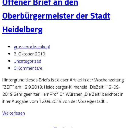
Offener Brief an den
Oberbürgermeister der Stadt
Heidelberg
grosserochsenkopf
8. Oktober 2019
Uncategorized
0 Kommentare
Hintergrund dieses Briefs ist dieser Artikel in der Wochenzeitung
"ZEIT" am 12.9.2019: Heidelberger-Klimaheld_DieZeit_12-09-
2019 Sehr geehrter Herr Prof. Dr. Würzner, „Die Zeit“ berichtet in
ihrer Ausgabe vom 12.09.2019 von der Vorzeigestadt…
Weiterlesen