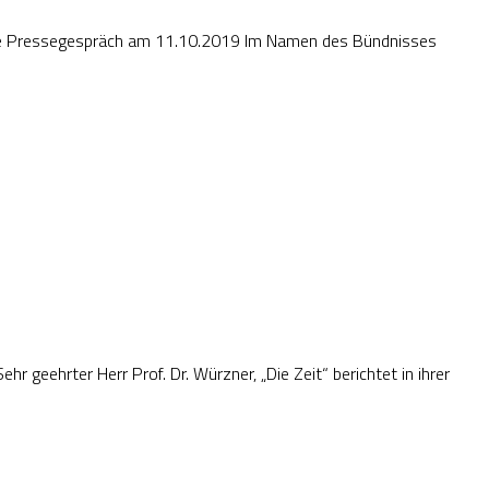
egespräch am 11.10.2019 Im Namen des Bündnisses
 geehrter Herr Prof. Dr. Würzner, „Die Zeit“ berichtet in ihrer