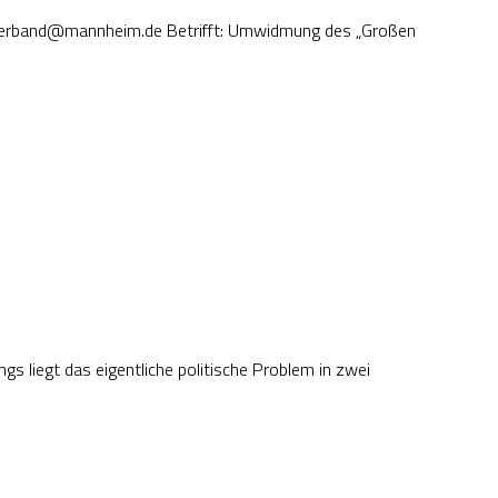
and@mannheim.de Betrifft: Umwidmung des „Großen
s liegt das eigentliche politische Problem in zwei