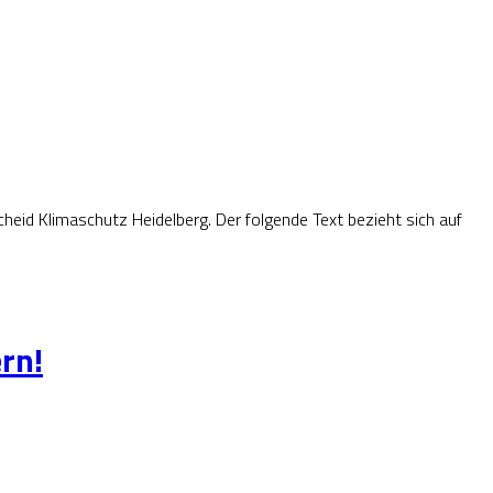
heid Klimaschutz Heidelberg. Der folgende Text bezieht sich auf
ern!