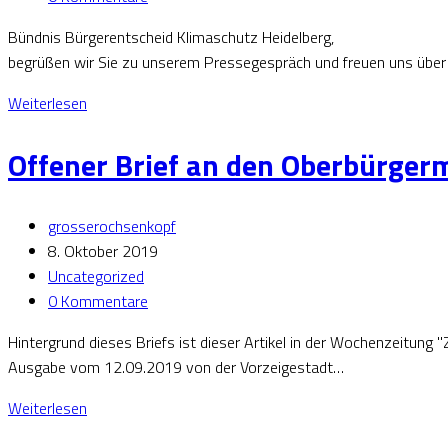
Bündnis Bürgerentscheid Klimaschutz Heidelberg, 11.
begrüßen wir Sie zu unserem Pressegespräch und freuen uns über
Weiterlesen
Offener Brief an den Oberbürgerm
grosserochsenkopf
8. Oktober 2019
Uncategorized
0 Kommentare
Hintergrund dieses Briefs ist dieser Artikel in der Wochenzeitung 
Ausgabe vom 12.09.2019 von der Vorzeigestadt…
Weiterlesen