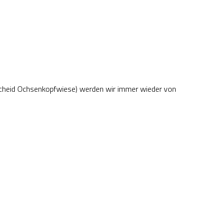
tscheid Ochsenkopfwiese) werden wir immer wieder von