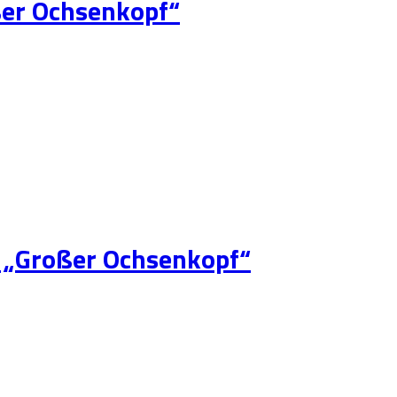
er Ochsenkopf“
 „Großer Ochsenkopf“