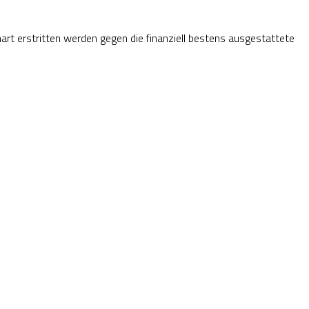
rt erstritten werden gegen die finanziell bestens ausgestattete