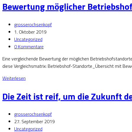
Bewertung möglicher Betriebsho
grosserochsenkopf
1. Oktober 2019
Uncategorized
0 Kommentare
Eine vergleichende Bewertung der möglichen Betriebshofstandorte. 
diese Vergleichsmatrix: Betriebshof-Standorte_Übersicht mit B
Weiterlesen
Die Zeit ist reif, um die Zukunft 
grosserochsenkopf
27. September 2019
Uncategorized