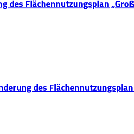
g des Flächennutzungsplan „Groß
Änderung des Flächennutzungsplan