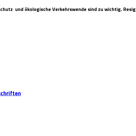
chutz und ökologische Verkehrswende sind zu wichtig. Resign
chriften