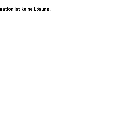
ation ist keine Lösung.