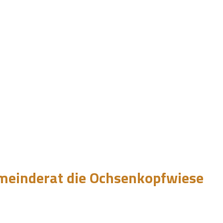
emeinderat die Ochsenkopfwiese