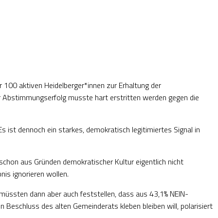
 100 aktiven Heidelberger*innen zur Erhaltung der
er Abstimmungserfolg musste hart erstritten werden gegen die
ist dennoch ein starkes, demokratisch legitimiertes Signal in
chon aus Gründen demokratischer Kultur eigentlich nicht
nis ignorieren wollen.
 müssten dann aber auch feststellen, dass aus 43,1% NEIN-
Beschluss des alten Gemeinderats kleben bleiben will, polarisiert