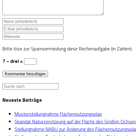
Bitte löse zur Spamvermeidung diese Rechenaufgabe (in Zahlen):
7 − drei =
Neueste Beiträge
Musterstellungnahme Flächennutzungsplan
Skandal: Naturzerstörung auf der Fläche des Großen Ochse
Stellungnahme NABU zur Änderung des Flächennutzungspla