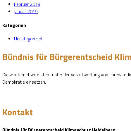
Februar 2019
Januar 2019
Kategorien
Uncategorized
Bündnis für Bürgerentscheid Kli
Diese Internetseite steht unter der Verantwortung von ehrenamtlic
Demokratie einsetzen.
Kontakt
Bündnis für Bürgerentscheid Klimaschutz Heidelberg