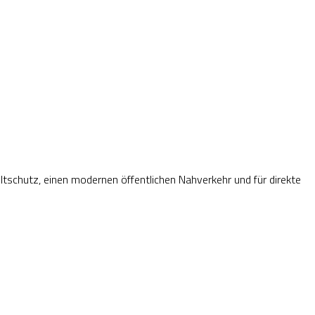
ltschutz, einen modernen öffentlichen Nahverkehr und für direkte