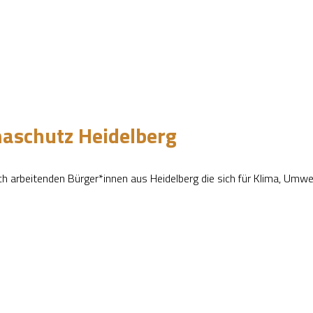
maschutz Heidelberg
h arbeitenden Bürger*innen aus Heidelberg die sich für Klima, Umwe