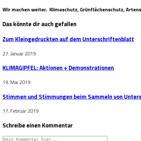
Wir machen weiter. Klimaschutz, Grünflächenschutz, Artens
Das könnte dir auch gefallen
Zum Kleingedruckten auf dem Unterschriftenblatt
27. Januar 2019
KLIMAGIPFEL: Aktionen + Demonstrationen
19. Mai 2019
Stimmen und Stimmungen beim Sammeln von Unters
17. Februar 2019
Schreibe einen Kommentar