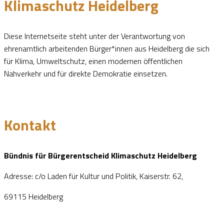
Klimaschutz Heidelberg
Diese Internetseite steht unter der Verantwortung von
ehrenamtlich arbeitenden Bürger*innen aus Heidelberg die sich
für Klima, Umweltschutz, einen modernen öffentlichen
Nahverkehr und für direkte Demokratie einsetzen.
Kontakt
Bündnis für Bürgerentscheid Klimaschutz Heidelberg
Adresse: c/o Laden für Kultur und Politik, Kaiserstr. 62,
69115 Heidelberg