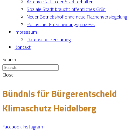
Artenvielfalt in der Stadt erhalten
Soziale Stadt braucht öffentliches Grün
Neuer Betriebshof ohne neue Flächenversiegelung
Politischer Entscheidungsprozess
Impressum
Datenschutzerklärung
Kontakt
Search
Close
Bündnis für Bürgerentscheid
Klimaschutz Heidelberg
Facebook
Instagram