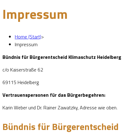
Impressum
Home (Start)
>
Impressum
Bündnis für Bürgerentscheid Klimaschutz Heidelberg
c/o Kaiserstraße 62
69115 Heidelberg
Vertrauenspersonen für das Bürgerbegehren:
Karin Weber und Dr. Rainer Zawatzky, Adresse wie oben.
Bündnis für Bürgerentscheid