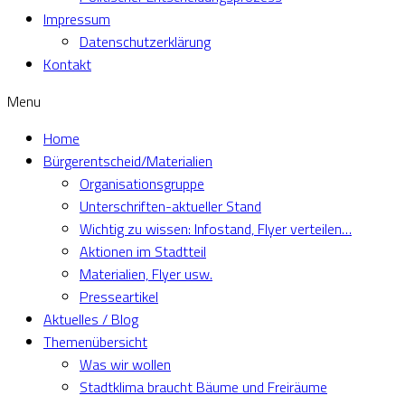
Impressum
Datenschutzerklärung
Kontakt
Menu
Home
Bürgerentscheid/Materialien
Organisationsgruppe
Unterschriften-aktueller Stand
Wichtig zu wissen: Infostand, Flyer verteilen…
Aktionen im Stadtteil
Materialien, Flyer usw.
Presseartikel
Aktuelles / Blog
Themenübersicht
Was wir wollen
Stadtklima braucht Bäume und Freiräume